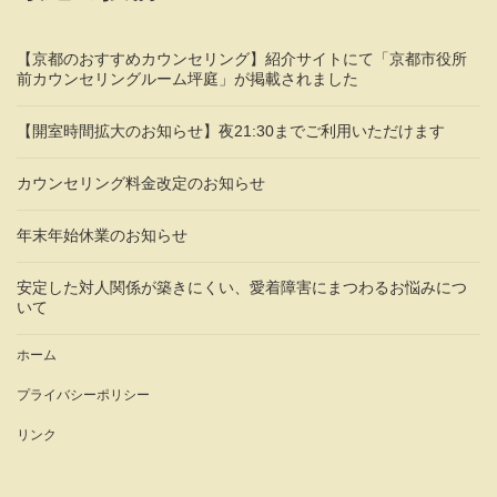
【京都のおすすめカウンセリング】紹介サイトにて「京都市役所
前カウンセリングルーム坪庭」が掲載されました
【開室時間拡大のお知らせ】夜21:30までご利用いただけます
カウンセリング料金改定のお知らせ
年末年始休業のお知らせ
安定した対人関係が築きにくい、愛着障害にまつわるお悩みにつ
いて
ホーム
プライバシーポリシー
リンク