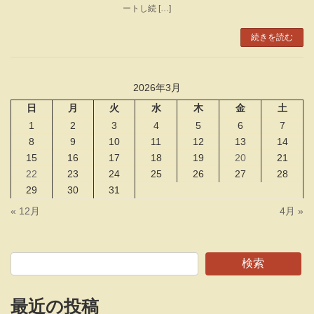
ートし続 […]
続きを読む
2026年3月
日
月
火
水
木
金
土
1
2
3
4
5
6
7
8
9
10
11
12
13
14
15
16
17
18
19
20
21
22
23
24
25
26
27
28
29
30
31
« 12月
4月 »
検索
最近の投稿