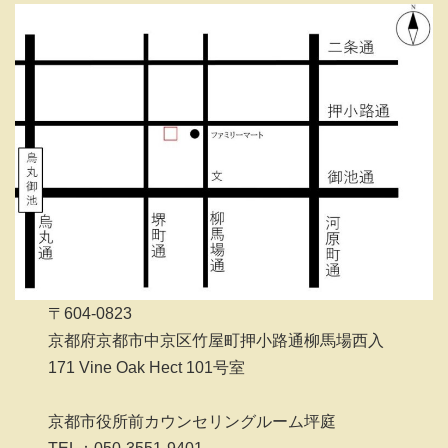
〒604-0823
京都府京都市中京区竹屋町押小路通柳馬場西入
171 Vine Oak Hect 101号室
京都市役所前カウンセリングルーム坪庭