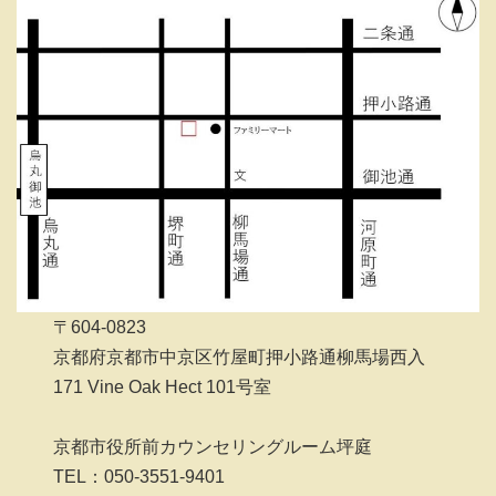
〒604-0823
京都府京都市中京区竹屋町押小路通柳馬場西入
171 Vine Oak Hect 101号室
京都市役所前カウンセリングルーム坪庭
TEL：050-3551-9401