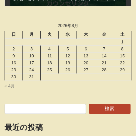
2026年4月6日
2026年8月
日
月
火
水
木
金
土
1
2
3
4
5
6
7
8
9
10
11
12
13
14
15
16
17
18
19
20
21
22
23
24
25
26
27
28
29
30
31
« 4月
検索
最近の投稿