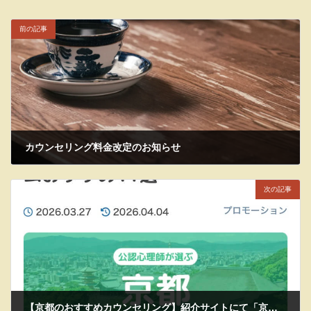
前の記事
カウンセリング料金改定のお知らせ
2026年3月20日
次の記事
【京都のおすすめカウンセリング】紹介サイトにて「京都市役所前カウンセリングルーム坪庭」が掲載されました