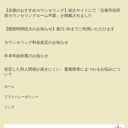
【京都のおすすめカウンセリング】紹介サイトにて「京都市役所
前カウンセリングルーム坪庭」が掲載されました
【開室時間拡大のお知らせ】夜21:30までご利用いただけます
カウンセリング料金改定のお知らせ
年末年始休業のお知らせ
安定した対人関係が築きにくい、愛着障害にまつわるお悩みにつ
いて
ホーム
プライバシーポリシー
リンク