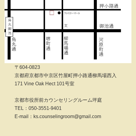
〒604-0823
京都府京都市中京区竹屋町押小路通柳馬場西入
171 Vine Oak Hect 101号室
京都市役所前カウンセリングルーム坪庭
TEL：050-3551-9401
E-mail：ks.counselingroom@gmail.com