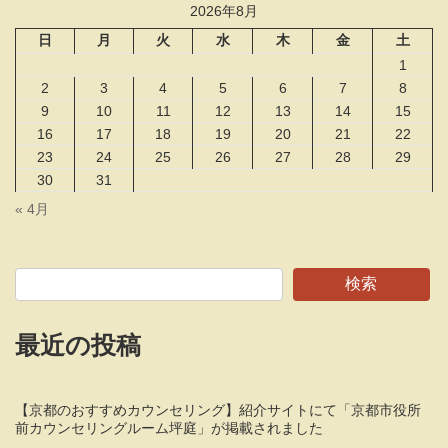
2026年8月
日
月
火
水
木
金
土
1
2
3
4
5
6
7
8
9
10
11
12
13
14
15
16
17
18
19
20
21
22
23
24
25
26
27
28
29
30
31
« 4月
検索
最近の投稿
【京都のおすすめカウンセリング】紹介サイトにて「京都市役所
前カウンセリングルーム坪庭」が掲載されました