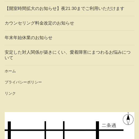
【開室時間拡大のお知らせ】夜21:30までご利用いただけます
カウンセリング料金改定のお知らせ
年末年始休業のお知らせ
安定した対人関係が築きにくい、愛着障害にまつわるお悩みにつ
いて
ホーム
プライバシーポリシー
リンク