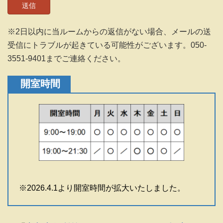
※2日以内に当ルームからの返信がない場合、メールの送
受信にトラブルが起きている可能性がございます。050-
3551-9401までご連絡ください。
開室時間
※2026.4.1より開室時間が拡大いたしました。