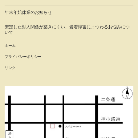
年末年始休業のお知らせ
安定した対人関係が築きにくい、愛着障害にまつわるお悩みにつ
いて
ホーム
プライバシーポリシー
リンク