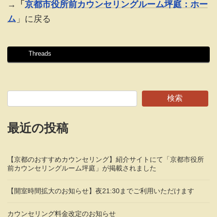
→
「
京都市役所前カウンセリングルーム坪庭：ホー
ム
」に戻る
Threads
検索
最近の投稿
【京都のおすすめカウンセリング】紹介サイトにて「京都市役所
前カウンセリングルーム坪庭」が掲載されました
【開室時間拡大のお知らせ】夜21:30までご利用いただけます
カウンセリング料金改定のお知らせ