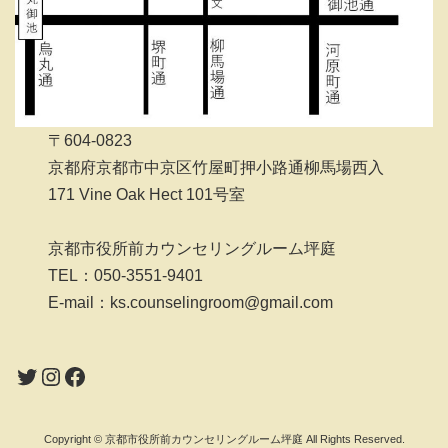
〒604-0823
京都府京都市中京区竹屋町押小路通柳馬場西入
171 Vine Oak Hect 101号室
京都市役所前カウンセリングルーム坪庭
TEL：050-3551-9401
E-mail：ks.counselingroom@gmail.com
Twitter
Instagram
Facebook
Copyright © 京都市役所前カウンセリングルーム坪庭 All Rights Reserved.