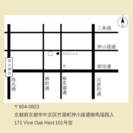
〒604-0823
京都府京都市中京区竹屋町押小路通柳馬場西入
171 Vine Oak Hect 101号室