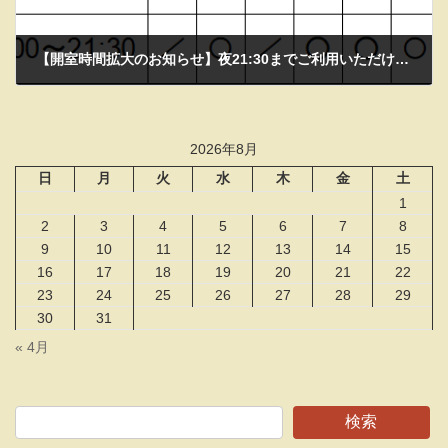
【開室時間拡大のお知らせ】夜21:30までご利用いただけます
2026年3月22日
2026年8月
日
月
火
水
木
金
土
1
2
3
4
5
6
7
8
9
10
11
12
13
14
15
16
17
18
19
20
21
22
23
24
25
26
27
28
29
30
31
« 4月
検索