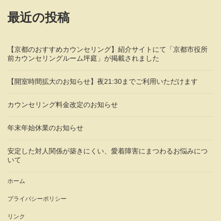
最近の投稿
【京都のおすすめカウンセリング】紹介サイトにて「京都市役所
前カウンセリングルーム坪庭」が掲載されました
【開室時間拡大のお知らせ】夜21:30までご利用いただけます
カウンセリング料金改定のお知らせ
年末年始休業のお知らせ
安定した対人関係が築きにくい、愛着障害にまつわるお悩みにつ
いて
ホーム
プライバシーポリシー
リンク