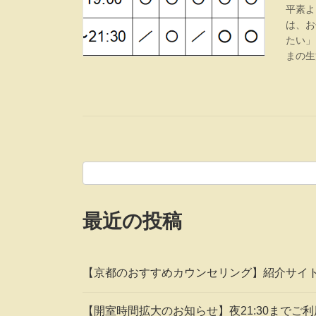
平素よ
は、お
たい」
まの生
最近の投稿
【京都のおすすめカウンセリング】紹介サイ
【開室時間拡大のお知らせ】夜21:30までご