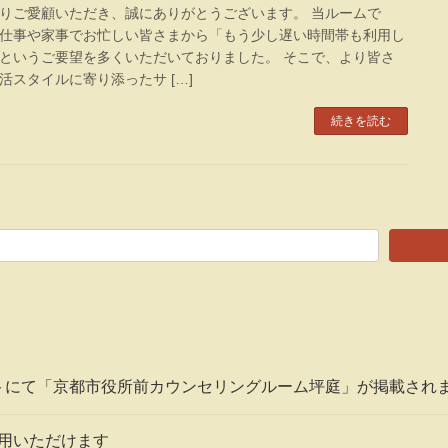
りご愛顧いただき、誠にありがとうございます。 当ルームで
仕事や家事でお忙しい皆さまから「もう少し遅い時間帯も利用し
というご要望を多くいただいておりました。 そこで、より皆さ
活スタイルに寄り添ったサ […]
続きを読む
トにて「京都市役所前カウンセリングルーム坪庭」が掲載され
利用いただけます