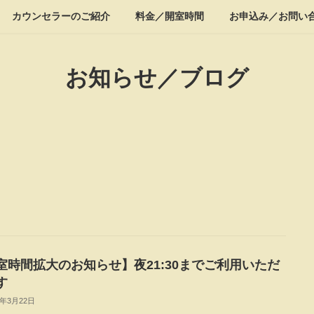
カウンセラーのご紹介
料金／開室時間
お申込み／お問い
お知らせ／ブログ
室時間拡大のお知らせ】夜21:30までご利用いただ
す
6年3月22日