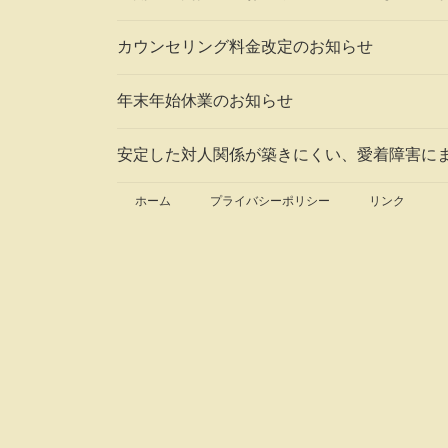
カウンセリング料金改定のお知らせ
年末年始休業のお知らせ
安定した対人関係が築きにくい、愛着障害に
ホーム
プライバシーポリシー
リンク