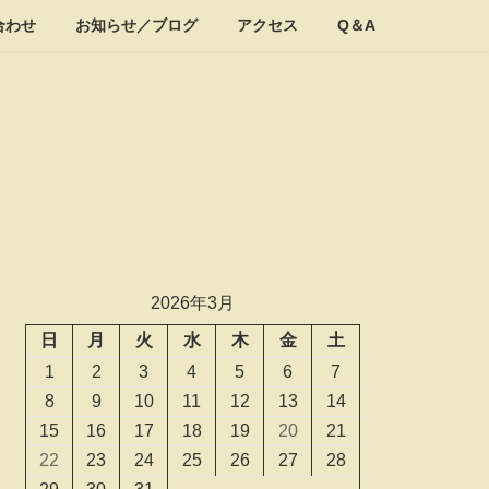
合わせ
お知らせ／ブログ
アクセス
Q＆A
2026年3月
日
月
火
水
木
金
土
1
2
3
4
5
6
7
8
9
10
11
12
13
14
15
16
17
18
19
20
21
22
23
24
25
26
27
28