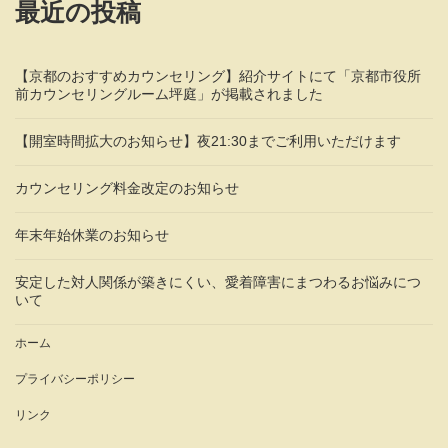
最近の投稿
【京都のおすすめカウンセリング】紹介サイトにて「京都市役所
前カウンセリングルーム坪庭」が掲載されました
【開室時間拡大のお知らせ】夜21:30までご利用いただけます
カウンセリング料金改定のお知らせ
年末年始休業のお知らせ
安定した対人関係が築きにくい、愛着障害にまつわるお悩みにつ
いて
ホーム
プライバシーポリシー
リンク