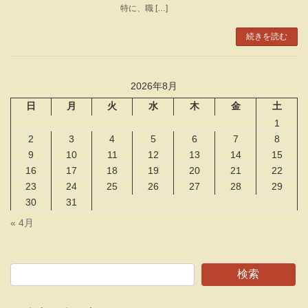
特に、職 […]
続きを読む
2026年8月
日
月
火
水
木
金
土
1
2
3
4
5
6
7
8
9
10
11
12
13
14
15
16
17
18
19
20
21
22
23
24
25
26
27
28
29
30
31
« 4月
検索