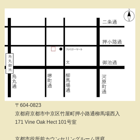
〒604-0823
京都府京都市中京区竹屋町押小路通柳馬場西入
171 Vine Oak Hect 101号室
京都市役所前カウンセリングルーム坪庭