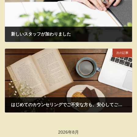
新しいスタッフが加わりました
2025年10月11日
次の記事
はじめてのカウンセリングでご不安な方も、安心してご相談ください（京都市）
2025年10月15日
2026年8月