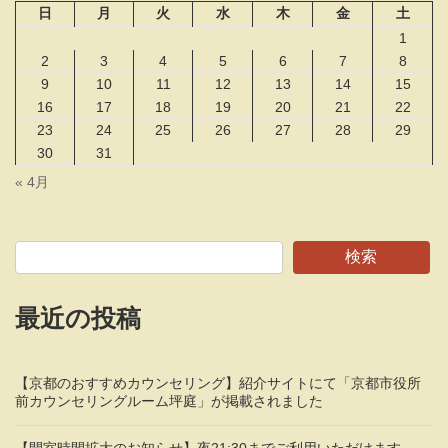
日
月
火
水
木
金
土
1
2
3
4
5
6
7
8
9
10
11
12
13
14
15
16
17
18
19
20
21
22
23
24
25
26
27
28
29
30
31
« 4月
検索
最近の投稿
【京都のおすすめカウンセリング】紹介サイトにて「京都市役所
前カウンセリングルーム坪庭」が掲載されました
【開室時間拡大のお知らせ】夜21:30までご利用いただけます