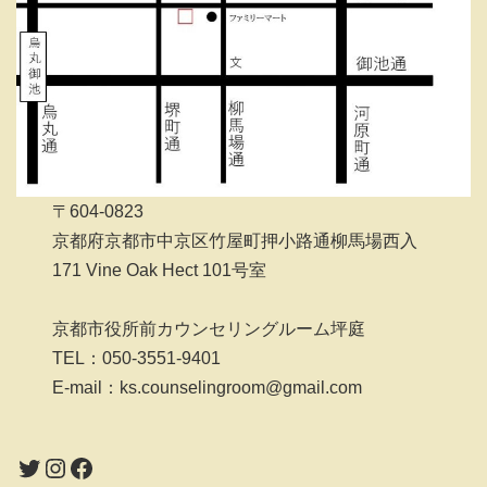
〒604-0823
京都府京都市中京区竹屋町押小路通柳馬場西入
171 Vine Oak Hect 101号室
京都市役所前カウンセリングルーム坪庭
TEL：050-3551-9401
E-mail：ks.counselingroom@gmail.com
Twitter
Instagram
Facebook