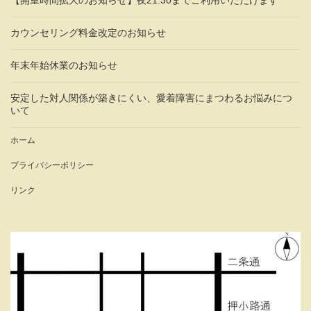
カウンセリング料金改定のお知らせ
年末年始休業のお知らせ
安定した対人関係が築きにくい、愛着障害にまつわるお悩みにつ
いて
ホーム
プライバシーポリシー
リンク