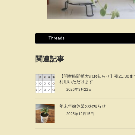
Threads
関連記事
【開室時間拡大のお知らせ】夜21:30ま
利用いただけます
2026年3月22日
年末年始休業のお知らせ
2025年12月15日