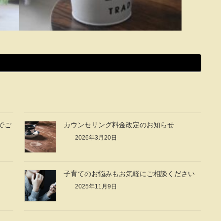
でご
カウンセリング料金改定のお知らせ
2026年3月20日
子育てのお悩みもお気軽にご相談ください
2025年11月9日