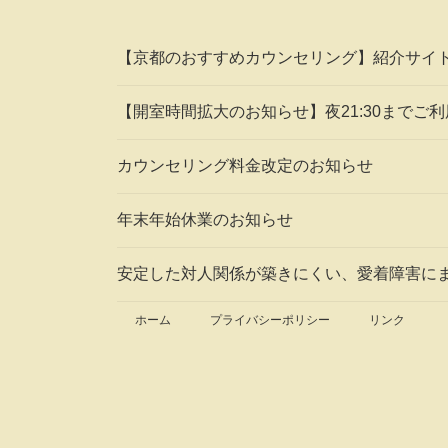
【京都のおすすめカウンセリング】紹介サイ
【開室時間拡大のお知らせ】夜21:30までご
カウンセリング料金改定のお知らせ
年末年始休業のお知らせ
安定した対人関係が築きにくい、愛着障害に
ホーム
プライバシーポリシー
リンク