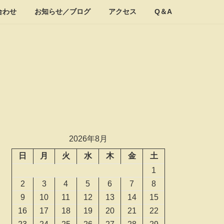
合わせ
お知らせ／ブログ
アクセス
Q＆A
2026年8月
日
月
火
水
木
金
土
1
2
3
4
5
6
7
8
9
10
11
12
13
14
15
16
17
18
19
20
21
22