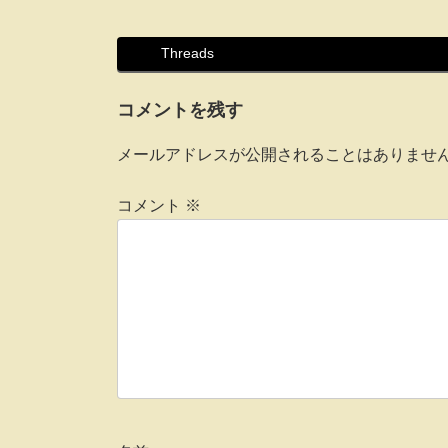
Threads
コメントを残す
メールアドレスが公開されることはありませ
コメント
※