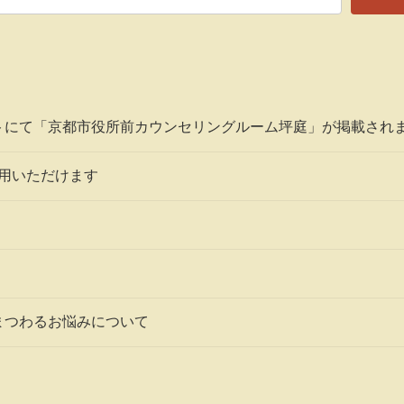
トにて「京都市役所前カウンセリングルーム坪庭」が掲載され
利用いただけます
まつわるお悩みについて