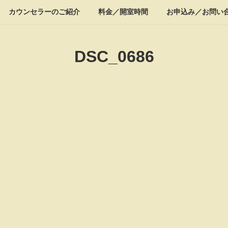
カウンセラーのご紹介
料金／開室時間
お申込み／お問い
DSC_0686