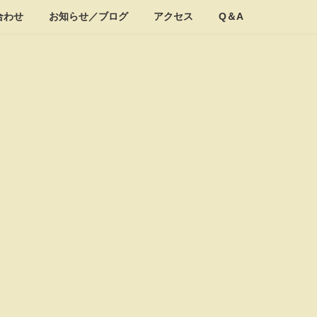
合わせ
お知らせ／ブログ
アクセス
Q＆A