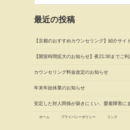
最近の投稿
【京都のおすすめカウンセリング】紹介サイ
【開室時間拡大のお知らせ】夜21:30までご
カウンセリング料金改定のお知らせ
年末年始休業のお知らせ
安定した対人関係が築きにくい、愛着障害に
ホーム
プライバシーポリシー
リンク