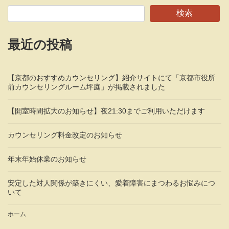
検索
最近の投稿
【京都のおすすめカウンセリング】紹介サイトにて「京都市役所
前カウンセリングルーム坪庭」が掲載されました
【開室時間拡大のお知らせ】夜21:30までご利用いただけます
カウンセリング料金改定のお知らせ
年末年始休業のお知らせ
安定した対人関係が築きにくい、愛着障害にまつわるお悩みにつ
いて
ホーム