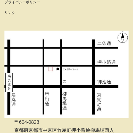
プライバシーポリシー
リンク
〒604-0823
京都府京都市中京区竹屋町押小路通柳馬場西入