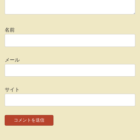
名前
メール
サイト