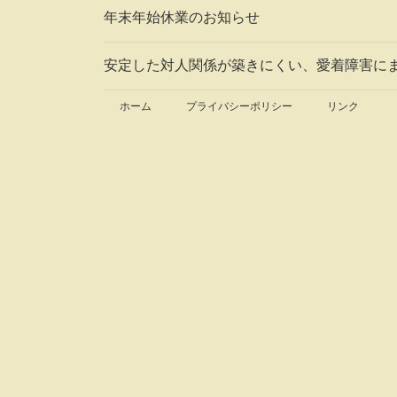
年末年始休業のお知らせ
安定した対人関係が築きにくい、愛着障害に
ホーム
プライバシーポリシー
リンク