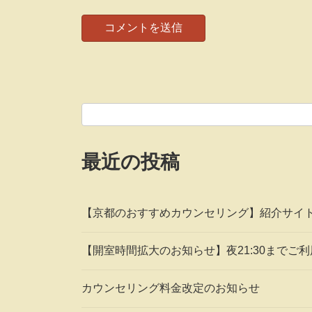
最近の投稿
【京都のおすすめカウンセリング】紹介サイ
【開室時間拡大のお知らせ】夜21:30までご
カウンセリング料金改定のお知らせ