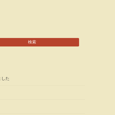
検索
ました