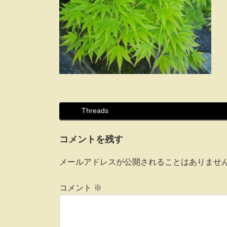
Threads
コメントを残す
メールアドレスが公開されることはありませ
コメント
※