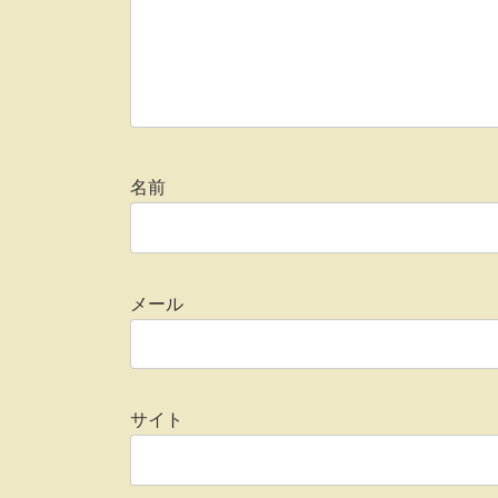
名前
メール
サイト