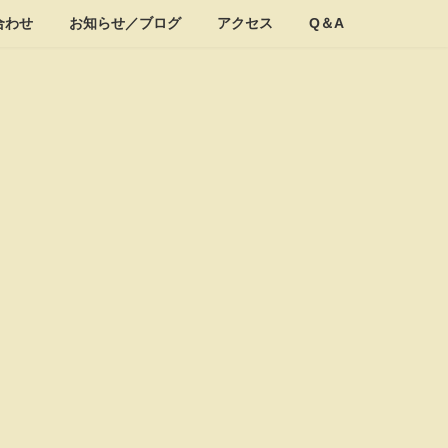
合わせ
お知らせ／ブログ
アクセス
Q＆A