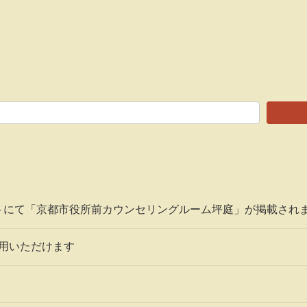
トにて「京都市役所前カウンセリングルーム坪庭」が掲載され
利用いただけます