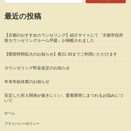
最近の投稿
【京都のおすすめカウンセリング】紹介サイトにて「京都市役所
前カウンセリングルーム坪庭」が掲載されました
【開室時間拡大のお知らせ】夜21:30までご利用いただけます
カウンセリング料金改定のお知らせ
年末年始休業のお知らせ
安定した対人関係が築きにくい、愛着障害にまつわるお悩みにつ
いて
ホーム
プライバシーポリシー