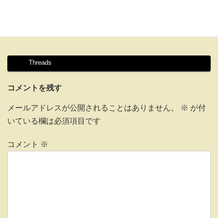
Threads
コメントを残す
メールアドレスが公開されることはありません。
※
が付
いている欄は必須項目です
コメント
※