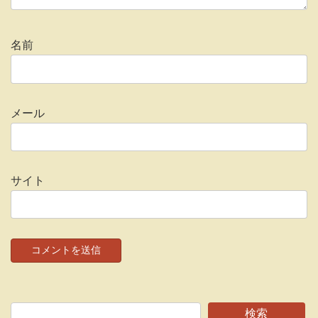
名前
メール
サイト
検索