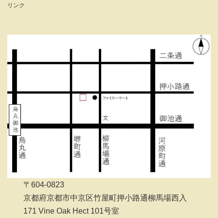
リンク
〒604-0823
京都府京都市中京区竹屋町押小路通柳馬場西入
171 Vine Oak Hect 101号室