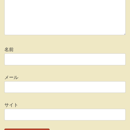
名前
メール
サイト