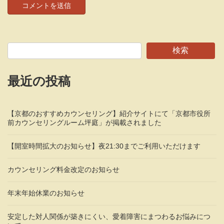
検索
最近の投稿
【京都のおすすめカウンセリング】紹介サイトにて「京都市役所
前カウンセリングルーム坪庭」が掲載されました
【開室時間拡大のお知らせ】夜21:30までご利用いただけます
カウンセリング料金改定のお知らせ
年末年始休業のお知らせ
安定した対人関係が築きにくい、愛着障害にまつわるお悩みにつ