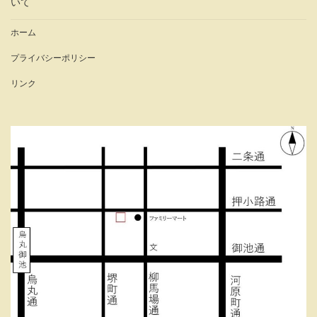
いて
ホーム
プライバシーポリシー
リンク