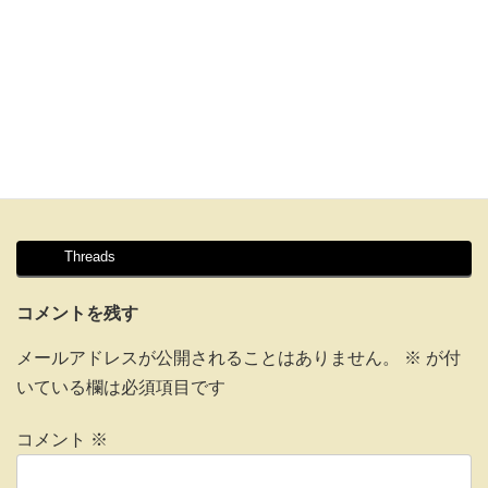
Threads
コメントを残す
メールアドレスが公開されることはありません。
※
が付
いている欄は必須項目です
コメント
※