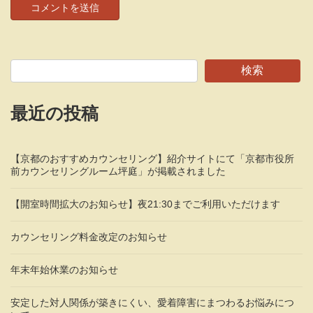
検索
最近の投稿
【京都のおすすめカウンセリング】紹介サイトにて「京都市役所
前カウンセリングルーム坪庭」が掲載されました
【開室時間拡大のお知らせ】夜21:30までご利用いただけます
カウンセリング料金改定のお知らせ
年末年始休業のお知らせ
安定した対人関係が築きにくい、愛着障害にまつわるお悩みにつ