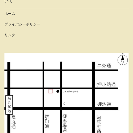
いて
ホーム
プライバシーポリシー
リンク