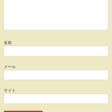
名前
メール
サイト