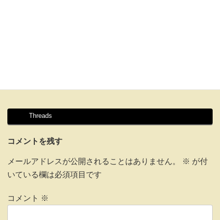
Threads
コメントを残す
メールアドレスが公開されることはありません。
※
が付
いている欄は必須項目です
コメント
※