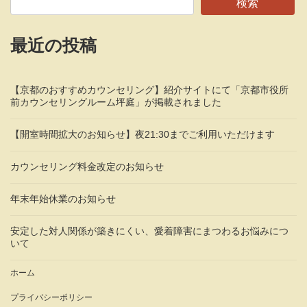
検索
最近の投稿
【京都のおすすめカウンセリング】紹介サイトにて「京都市役所
前カウンセリングルーム坪庭」が掲載されました
【開室時間拡大のお知らせ】夜21:30までご利用いただけます
カウンセリング料金改定のお知らせ
年末年始休業のお知らせ
安定した対人関係が築きにくい、愛着障害にまつわるお悩みにつ
いて
ホーム
プライバシーポリシー