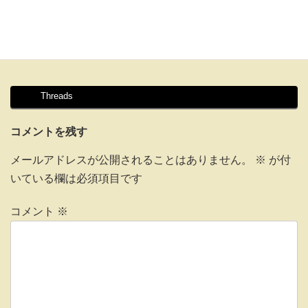
Threads
コメントを残す
メールアドレスが公開されることはありません。
※
が付
いている欄は必須項目です
コメント
※