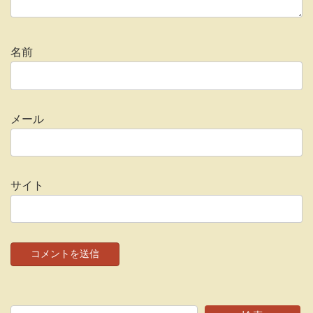
名前
メール
サイト