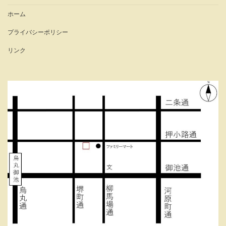
ホーム
プライバシーポリシー
リンク