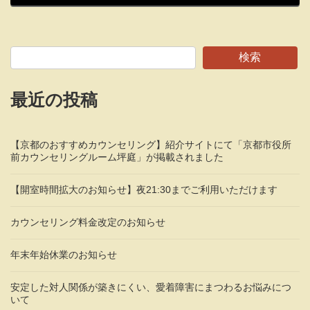
検索
最近の投稿
【京都のおすすめカウンセリング】紹介サイトにて「京都市役所
前カウンセリングルーム坪庭」が掲載されました
【開室時間拡大のお知らせ】夜21:30までご利用いただけます
カウンセリング料金改定のお知らせ
年末年始休業のお知らせ
安定した対人関係が築きにくい、愛着障害にまつわるお悩みにつ
いて