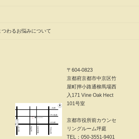
まつわるお悩みについて
〒604-0823
京都府京都市中京区竹
屋町押小路通柳馬場西
入171 Vine Oak Hect
101号室
京都市役所前カウンセ
リングルーム坪庭
TEL：050-3551-9401