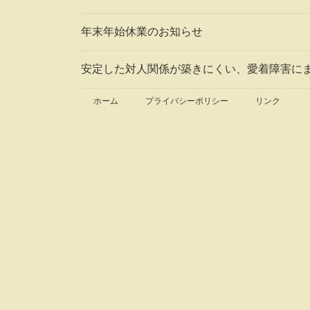
年末年始休業のお知らせ
安定した対人関係が築きにくい、愛着障害に
ホーム
プライバシーポリシー
リンク