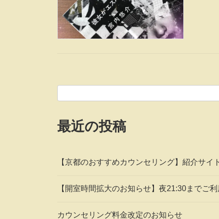
最近の投稿
【京都のおすすめカウンセリング】紹介サイ
【開室時間拡大のお知らせ】夜21:30までご
カウンセリング料金改定のお知らせ