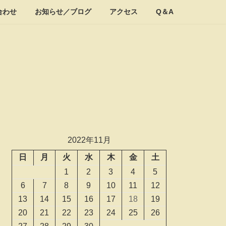
合わせ
お知らせ／ブログ
アクセス
Q＆A
2022年11月
日
月
火
水
木
金
土
1
2
3
4
5
6
7
8
9
10
11
12
13
14
15
16
17
18
19
20
21
22
23
24
25
26