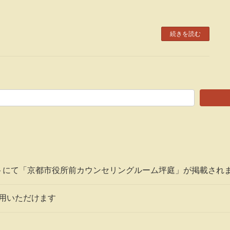
続きを読む
トにて「京都市役所前カウンセリングルーム坪庭」が掲載され
利用いただけます