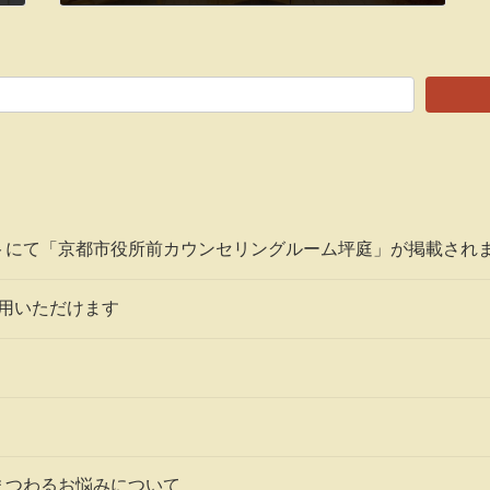
2022年12月4日
トにて「京都市役所前カウンセリングルーム坪庭」が掲載され
利用いただけます
まつわるお悩みについて