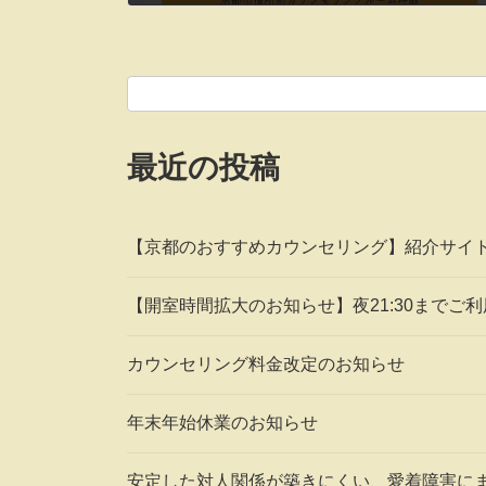
2022年10月26日
最近の投稿
【京都のおすすめカウンセリング】紹介サイ
【開室時間拡大のお知らせ】夜21:30までご
カウンセリング料金改定のお知らせ
年末年始休業のお知らせ
安定した対人関係が築きにくい、愛着障害に