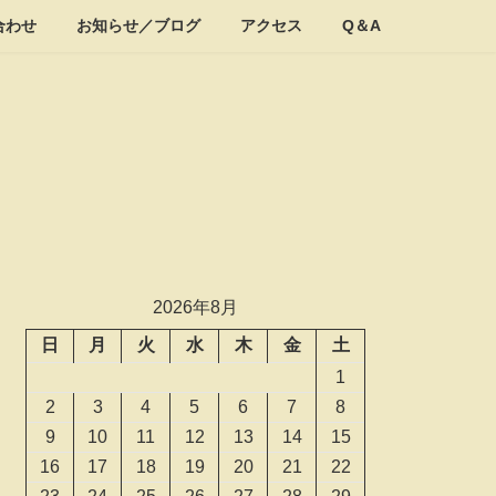
合わせ
お知らせ／ブログ
アクセス
Q＆A
2026年8月
日
月
火
水
木
金
土
1
2
3
4
5
6
7
8
9
10
11
12
13
14
15
16
17
18
19
20
21
22