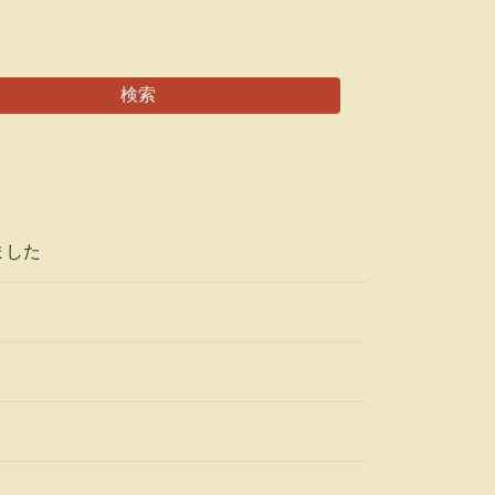
検索
ました