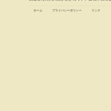
ホーム
プライバシーポリシー
リンク