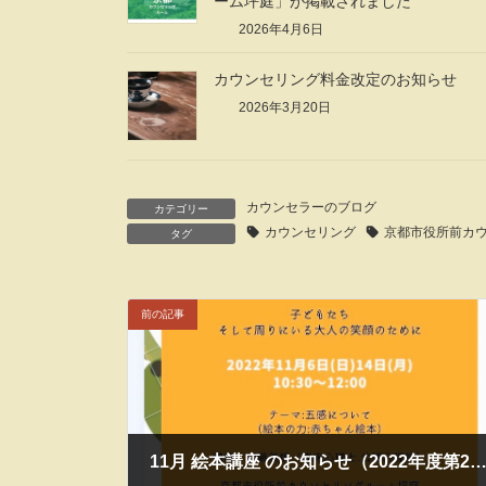
ーム坪庭」が掲載されました
2026年4月6日
カウンセリング料金改定のお知らせ
2026年3月20日
カウンセラーのブログ
カテゴリー
カウンセリング
京都市役所前カ
タグ
前の記事
11月 絵本講座 のお知らせ（2022年度第2