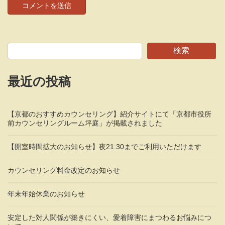
検索
最近の投稿
【京都のおすすめカウンセリング】紹介サイトにて「京都市役所
前カウンセリングルーム坪庭」が掲載されました
【開室時間拡大のお知らせ】夜21:30までご利用いただけます
カウンセリング料金改定のお知らせ
年末年始休業のお知らせ
安定した対人関係が築きにくい、愛着障害にまつわるお悩みにつ