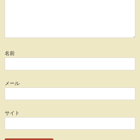
名前
メール
サイト