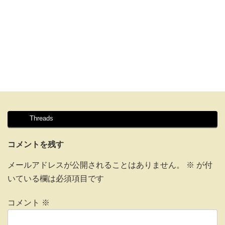
Threads
コメントを残す
メールアドレスが公開されることはありません。
※
が付
いている欄は必須項目です
コメント
※