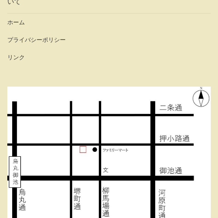
いて
ホーム
プライバシーポリシー
リンク