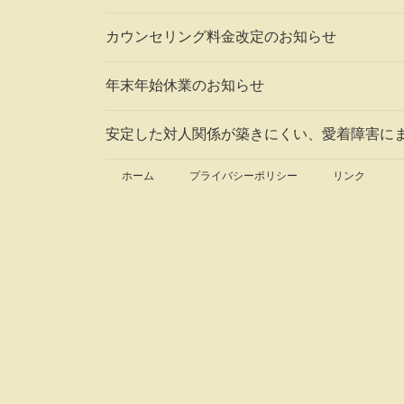
カウンセリング料金改定のお知らせ
年末年始休業のお知らせ
安定した対人関係が築きにくい、愛着障害に
ホーム
プライバシーポリシー
リンク