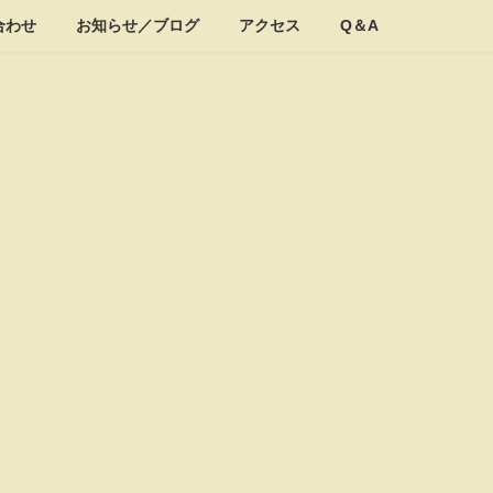
合わせ
お知らせ／ブログ
アクセス
Q＆A