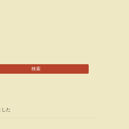
検索
ました