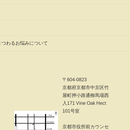
まつわるお悩みについて
〒604-0823
京都府京都市中京区竹
屋町押小路通柳馬場西
入171 Vine Oak Hect
101号室
京都市役所前カウンセ