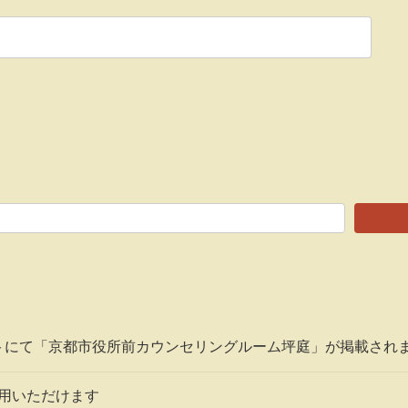
トにて「京都市役所前カウンセリングルーム坪庭」が掲載され
利用いただけます