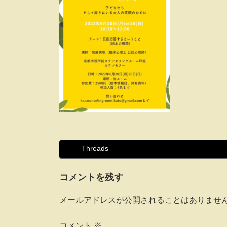
Threads
コメントを残す
メールアドレスが公開されることはありませ
コメント
※