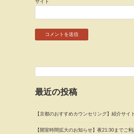
サイト
最近の投稿
【京都のおすすめカウンセリング】紹介サイ
【開室時間拡大のお知らせ】夜21:30までご