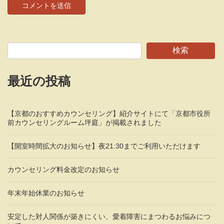
検索
最近の投稿
【京都のおすすめカウンセリング】紹介サイトにて「京都市役所
前カウンセリングルーム坪庭」が掲載されました
【開室時間拡大のお知らせ】夜21:30までご利用いただけます
カウンセリング料金改定のお知らせ
年末年始休業のお知らせ
安定した対人関係が築きにくい、愛着障害にまつわるお悩みにつ