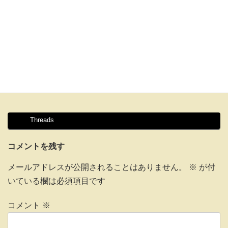
Threads
コメントを残す
メールアドレスが公開されることはありません。
※
が付
いている欄は必須項目です
コメント
※