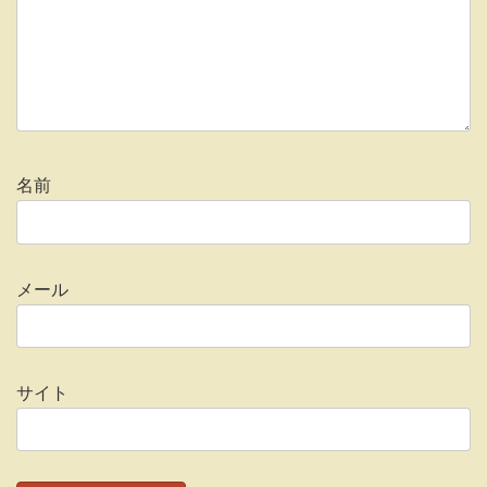
名前
メール
サイト