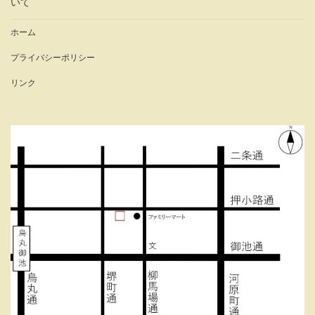
いて
ホーム
プライバシーポリシー
リンク