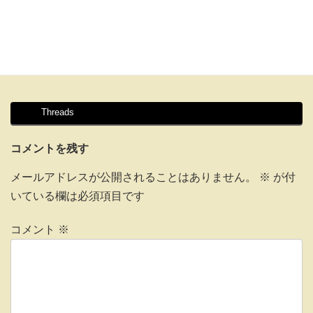
Threads
コメントを残す
メールアドレスが公開されることはありません。
※
が付
いている欄は必須項目です
コメント
※