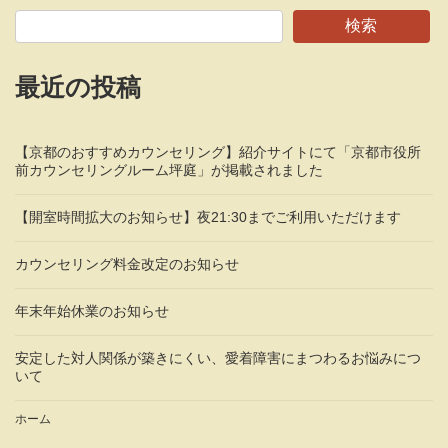
検索
最近の投稿
【京都のおすすめカウンセリング】紹介サイトにて「京都市役所
前カウンセリングルーム坪庭」が掲載されました
【開室時間拡大のお知らせ】夜21:30までご利用いただけます
カウンセリング料金改定のお知らせ
年末年始休業のお知らせ
安定した対人関係が築きにくい、愛着障害にまつわるお悩みにつ
いて
ホーム