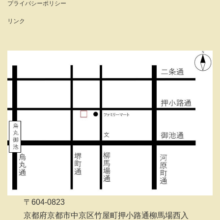
プライバシーポリシー
リンク
〒604-0823
京都府京都市中京区竹屋町押小路通柳馬場西入