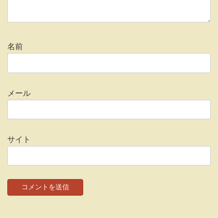
名前
メール
サイト