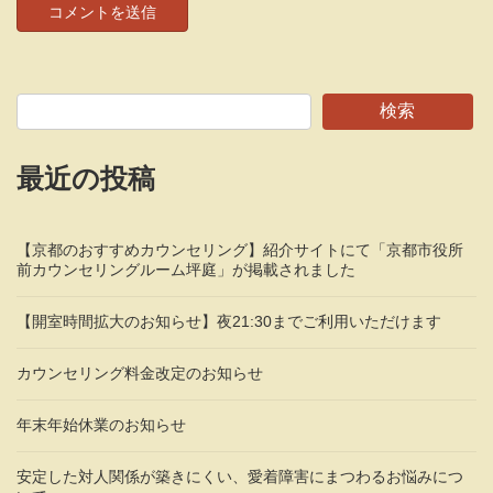
検索
最近の投稿
【京都のおすすめカウンセリング】紹介サイトにて「京都市役所
前カウンセリングルーム坪庭」が掲載されました
【開室時間拡大のお知らせ】夜21:30までご利用いただけます
カウンセリング料金改定のお知らせ
年末年始休業のお知らせ
安定した対人関係が築きにくい、愛着障害にまつわるお悩みにつ