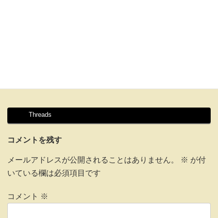
Threads
コメントを残す
メールアドレスが公開されることはありません。
※
が付
いている欄は必須項目です
コメント
※