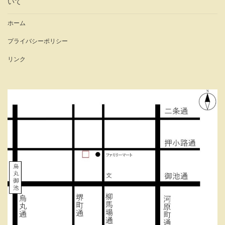
いて
ホーム
プライバシーポリシー
リンク