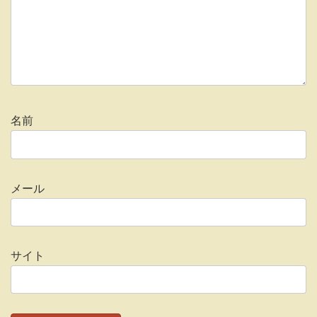
名前
メール
サイト