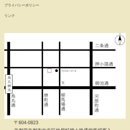
プライバシーポリシー
リンク
〒604-0823