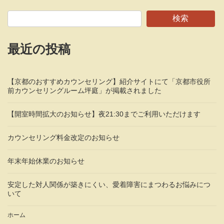
検索
最近の投稿
【京都のおすすめカウンセリング】紹介サイトにて「京都市役所
前カウンセリングルーム坪庭」が掲載されました
【開室時間拡大のお知らせ】夜21:30までご利用いただけます
カウンセリング料金改定のお知らせ
年末年始休業のお知らせ
安定した対人関係が築きにくい、愛着障害にまつわるお悩みにつ
いて
ホーム