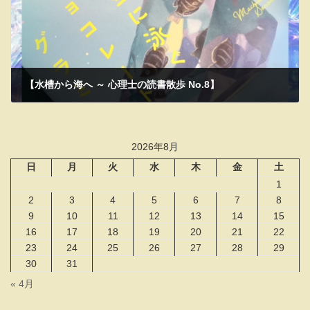
【水槽から海へ ～ 心理士の読書散歩 No.8】
2022年9月1日
2026年8月
日
月
火
水
木
金
土
1
2
3
4
5
6
7
8
9
10
11
12
13
14
15
16
17
18
19
20
21
22
23
24
25
26
27
28
29
30
31
« 4月