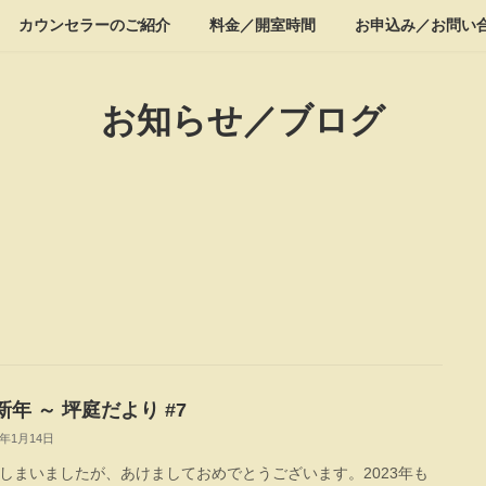
カウンセラーのご紹介
料金／開室時間
お申込み／お問い
お知らせ／ブログ
年 ～ 坪庭だより #7
3年1月14日
しまいましたが、あけましておめでとうございます。2023年も