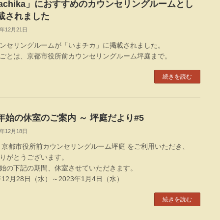
machika」におすすめのカウンセリングルームとし
載されました
2年12月21日
ンセリングルームが「いまチカ」に掲載されました。
ごとは、京都市役所前カウンセリングルーム坪庭まで。
続きを読む
年始の休室のご案内 ～ 坪庭だより#5
2年12月18日
 京都市役所前カウンセリングルーム坪庭 をご利用いただき、
りがとうございます。
始の下記の期間、休室させていただきます。
2年12月28日（水）～2023年1月4日（水）
続きを読む