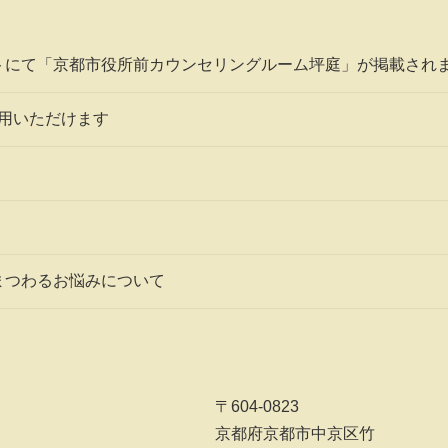
トにて「京都市役所前カウンセリングルーム坪庭」が掲載され
利用いただけます
まつわるお悩みについて
〒604-0823
京都府京都市中京区竹