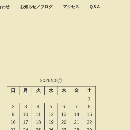
合わせ
お知らせ／ブログ
アクセス
Q＆A
2026年8月
日
月
火
水
木
金
土
1
2
3
4
5
6
7
8
9
10
11
12
13
14
15
16
17
18
19
20
21
22