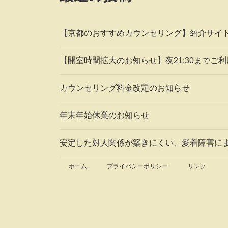
ジ
送
【京都のおすすめカウンセリング】紹介サイ
り
【開室時間拡大のお知らせ】夜21:30までご
カウンセリング料金改定のお知らせ
年末年始休業のお知らせ
安定した対人関係が築きにくい、愛着障害に
ホーム
プライバシーポリシー
リンク