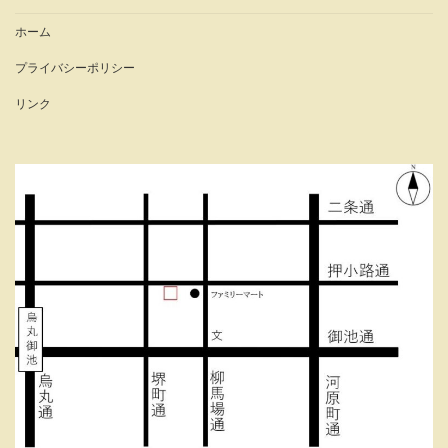
ホーム
プライバシーポリシー
リンク