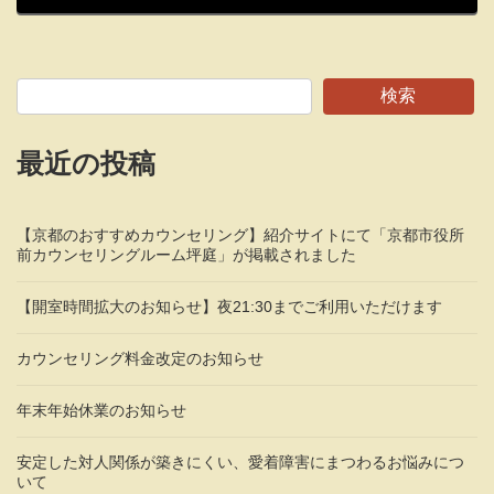
検索
最近の投稿
【京都のおすすめカウンセリング】紹介サイトにて「京都市役所
前カウンセリングルーム坪庭」が掲載されました
【開室時間拡大のお知らせ】夜21:30までご利用いただけます
カウンセリング料金改定のお知らせ
年末年始休業のお知らせ
安定した対人関係が築きにくい、愛着障害にまつわるお悩みにつ
いて