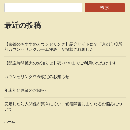
検索
最近の投稿
【京都のおすすめカウンセリング】紹介サイトにて「京都市役所
前カウンセリングルーム坪庭」が掲載されました
【開室時間拡大のお知らせ】夜21:30までご利用いただけます
カウンセリング料金改定のお知らせ
年末年始休業のお知らせ
安定した対人関係が築きにくい、愛着障害にまつわるお悩みにつ
いて
ホーム