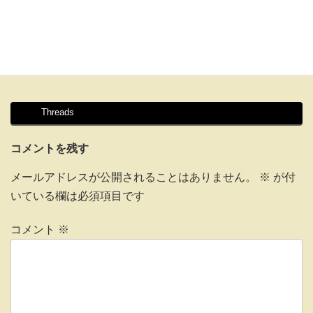
Threads
コメントを残す
メールアドレスが公開されることはありません。
※
が付
いている欄は必須項目です
コメント
※