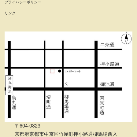
プライバシーポリシー
リンク
〒604-0823
京都府京都市中京区竹屋町押小路通柳馬場西入