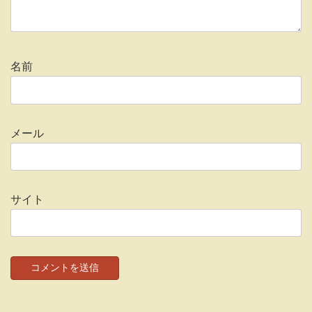
名前
メール
サイト