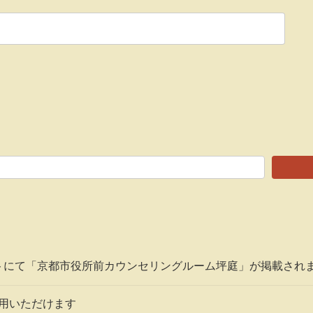
トにて「京都市役所前カウンセリングルーム坪庭」が掲載され
利用いただけます