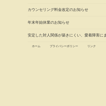
カウンセリング料金改定のお知らせ
年末年始休業のお知らせ
安定した対人関係が築きにくい、愛着障害に
ホーム
プライバシーポリシー
リンク