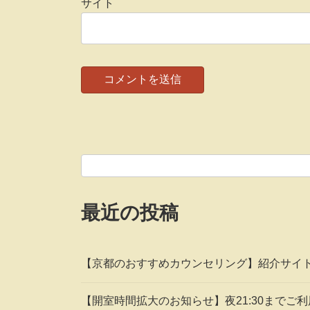
サイト
最近の投稿
【京都のおすすめカウンセリング】紹介サイ
【開室時間拡大のお知らせ】夜21:30までご