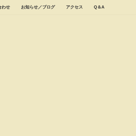
合わせ
お知らせ／ブログ
アクセス
Q＆A