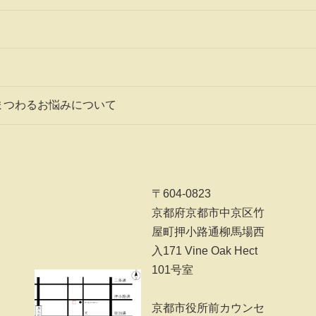
まつわるお悩みについて
〒604-0823
京都府京都市中京区竹
屋町押小路通柳馬場西
入171 Vine Oak Hect
101号室
京都市役所前カウンセ