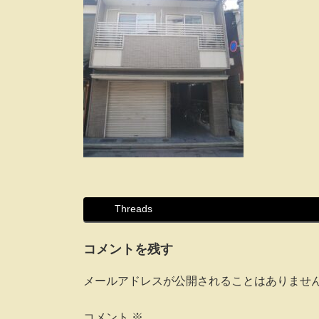
Threads
コメントを残す
メールアドレスが公開されることはありませ
コメント
※