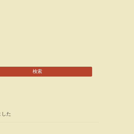
検索
ました