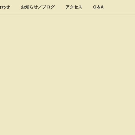
合わせ
お知らせ／ブログ
アクセス
Q＆A