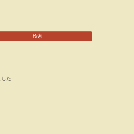
検索
ました