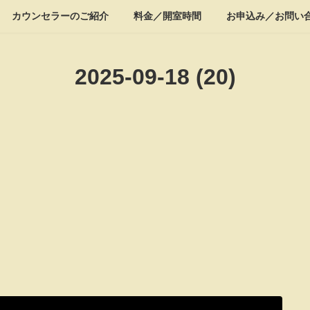
カウンセラーのご紹介
料金／開室時間
お申込み／お問い
2025-09-18 (20)