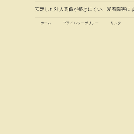
安定した対人関係が築きにくい、愛着障害に
ホーム
プライバシーポリシー
リンク