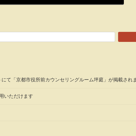
トにて「京都市役所前カウンセリングルーム坪庭」が掲載され
利用いただけます