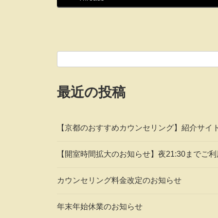
最近の投稿
【京都のおすすめカウンセリング】紹介サイ
【開室時間拡大のお知らせ】夜21:30までご
カウンセリング料金改定のお知らせ
年末年始休業のお知らせ