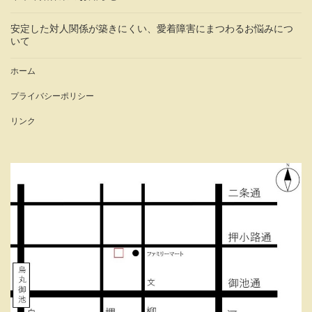
安定した対人関係が築きにくい、愛着障害にまつわるお悩みにつ
いて
ホーム
プライバシーポリシー
リンク