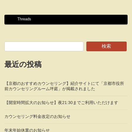
Threads
検索
最近の投稿
【京都のおすすめカウンセリング】紹介サイトにて「京都市役所
前カウンセリングルーム坪庭」が掲載されました
【開室時間拡大のお知らせ】夜21:30までご利用いただけます
カウンセリング料金改定のお知らせ
年末年始休業のお知らせ