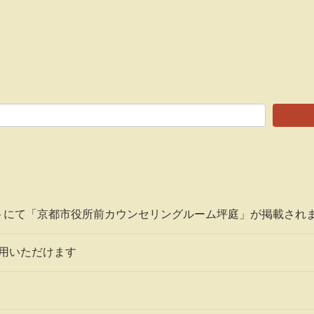
トにて「京都市役所前カウンセリングルーム坪庭」が掲載され
利用いただけます