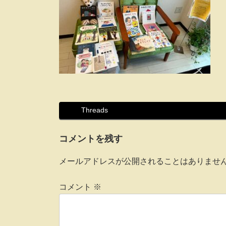
Threads
コメントを残す
メールアドレスが公開されることはありませ
コメント
※