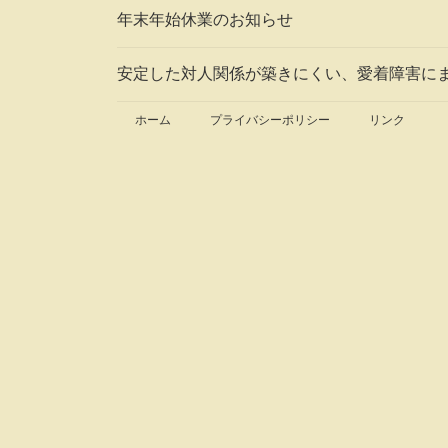
年末年始休業のお知らせ
安定した対人関係が築きにくい、愛着障害に
ホーム
プライバシーポリシー
リンク