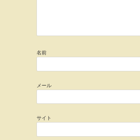
名前
メール
サイト