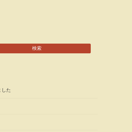
検索
ました