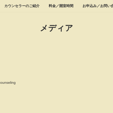
カウンセラーのご紹介
料金／開室時間
お申込み／お問い
メディア
counseling