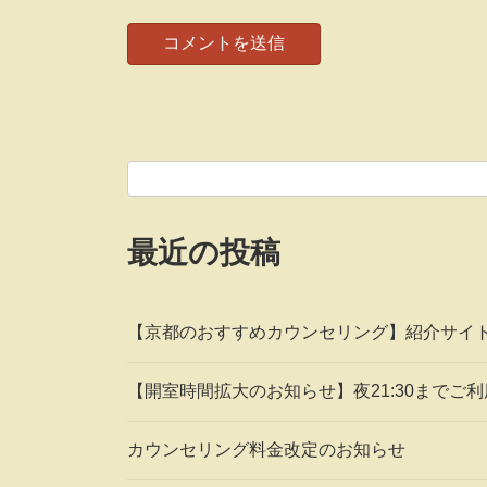
最近の投稿
【京都のおすすめカウンセリング】紹介サイ
【開室時間拡大のお知らせ】夜21:30までご
カウンセリング料金改定のお知らせ