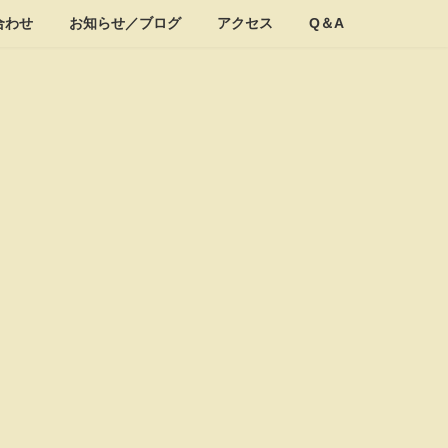
合わせ
お知らせ／ブログ
アクセス
Q＆A