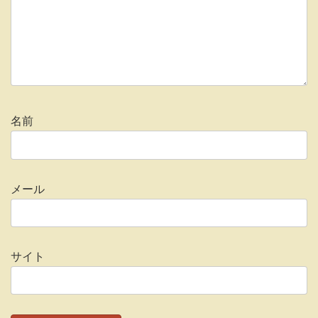
名前
メール
サイト