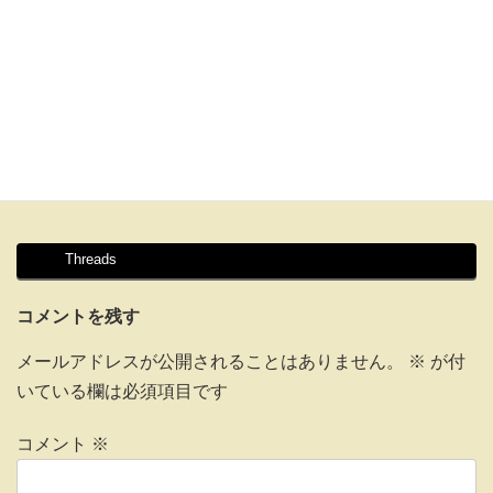
Threads
コメントを残す
メールアドレスが公開されることはありません。
※
が付
いている欄は必須項目です
コメント
※