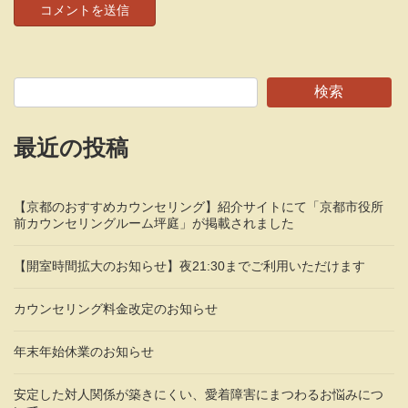
検索
最近の投稿
【京都のおすすめカウンセリング】紹介サイトにて「京都市役所
前カウンセリングルーム坪庭」が掲載されました
【開室時間拡大のお知らせ】夜21:30までご利用いただけます
カウンセリング料金改定のお知らせ
年末年始休業のお知らせ
安定した対人関係が築きにくい、愛着障害にまつわるお悩みにつ