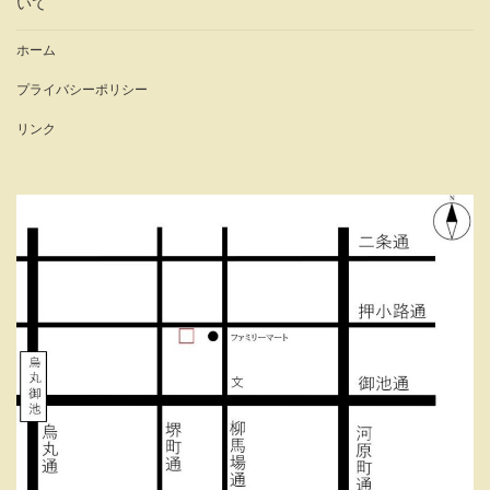
いて
ホーム
プライバシーポリシー
リンク