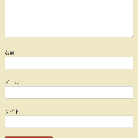
名前
メール
サイト