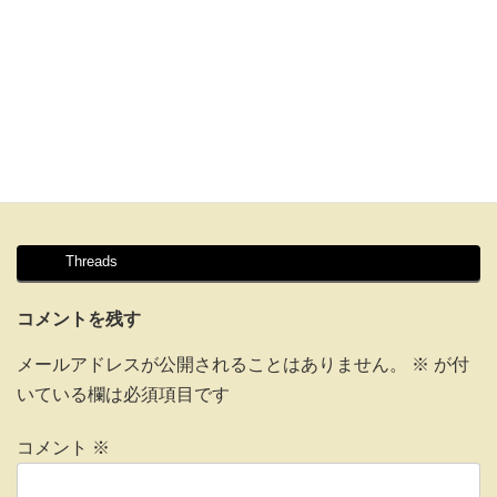
Threads
コメントを残す
メールアドレスが公開されることはありません。
※
が付
いている欄は必須項目です
コメント
※