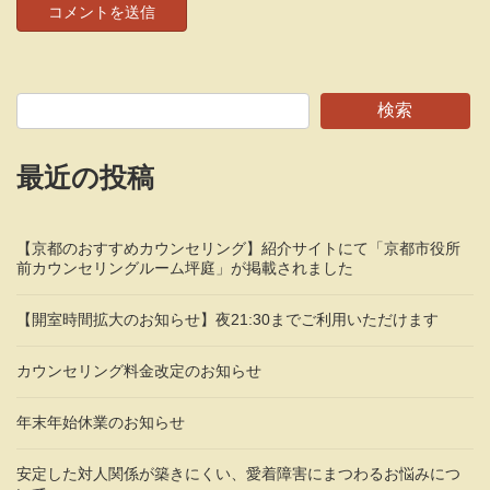
検索
最近の投稿
【京都のおすすめカウンセリング】紹介サイトにて「京都市役所
前カウンセリングルーム坪庭」が掲載されました
【開室時間拡大のお知らせ】夜21:30までご利用いただけます
カウンセリング料金改定のお知らせ
年末年始休業のお知らせ
安定した対人関係が築きにくい、愛着障害にまつわるお悩みにつ