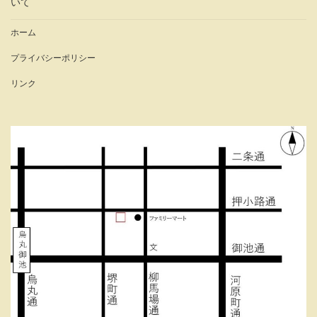
いて
ホーム
プライバシーポリシー
リンク