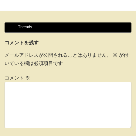
Threads
コメントを残す
メールアドレスが公開されることはありません。
※
が付
いている欄は必須項目です
コメント
※