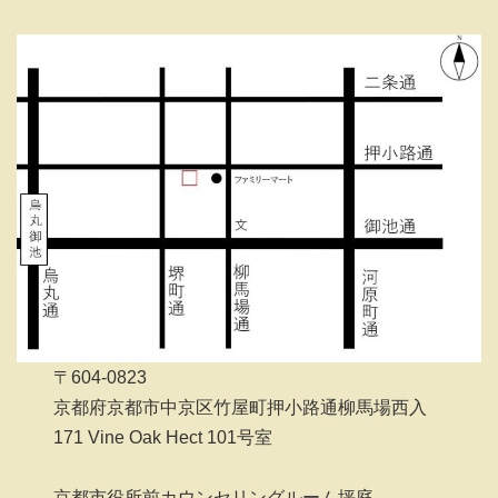
〒604-0823
京都府京都市中京区竹屋町押小路通柳馬場西入
171 Vine Oak Hect 101号室
京都市役所前カウンセリングルーム坪庭