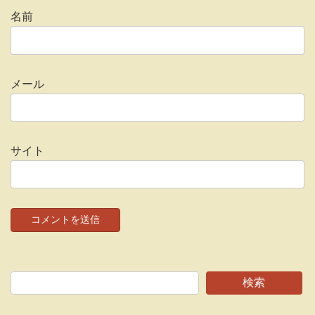
名前
メール
サイト
検索