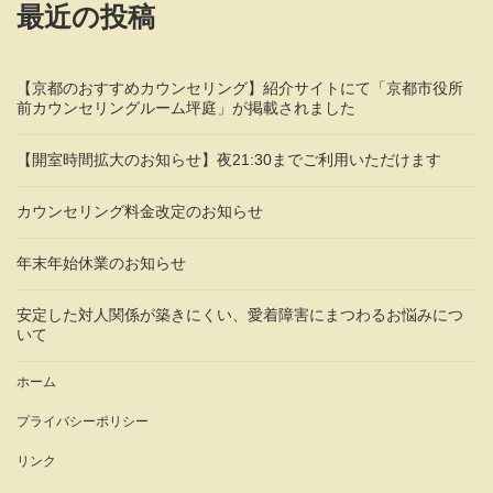
最近の投稿
【京都のおすすめカウンセリング】紹介サイトにて「京都市役所
前カウンセリングルーム坪庭」が掲載されました
【開室時間拡大のお知らせ】夜21:30までご利用いただけます
カウンセリング料金改定のお知らせ
年末年始休業のお知らせ
安定した対人関係が築きにくい、愛着障害にまつわるお悩みにつ
いて
ホーム
プライバシーポリシー
リンク