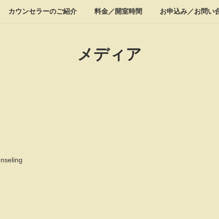
カウンセラーのご紹介
料金／開室時間
お申込み／お問い
メディア
nseling