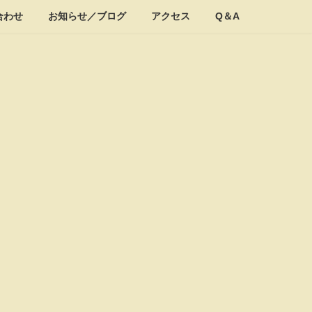
合わせ
お知らせ／ブログ
アクセス
Q＆A