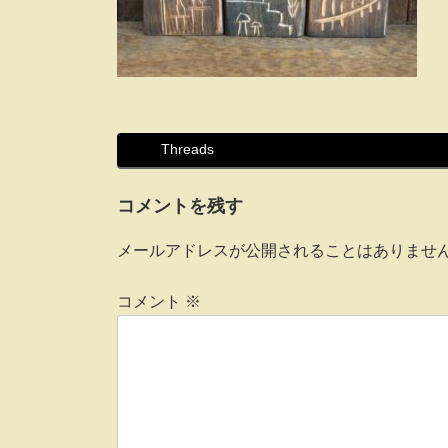
Threads
コメントを残す
メールアドレスが公開されることはありませ
コメント
※