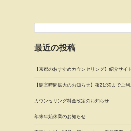
最近の投稿
【京都のおすすめカウンセリング】紹介サイ
【開室時間拡大のお知らせ】夜21:30までご
カウンセリング料金改定のお知らせ
年末年始休業のお知らせ