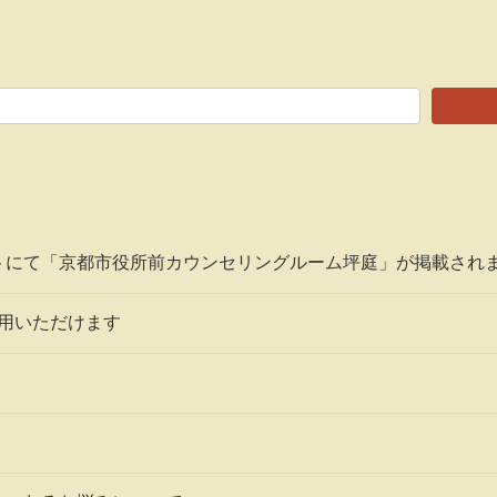
トにて「京都市役所前カウンセリングルーム坪庭」が掲載され
利用いただけます