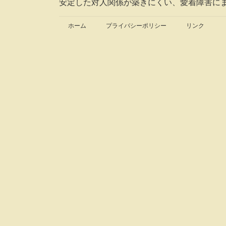
安定した対人関係が築きにくい、愛着障害に
ホーム
プライバシーポリシー
リンク