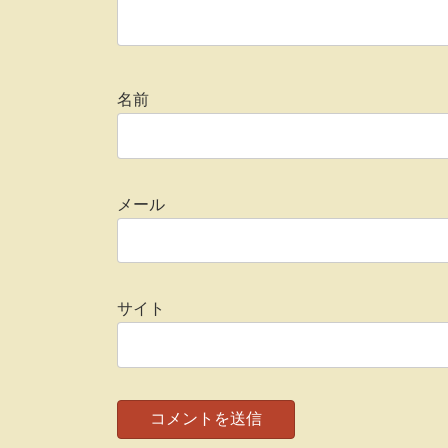
名前
メール
サイト