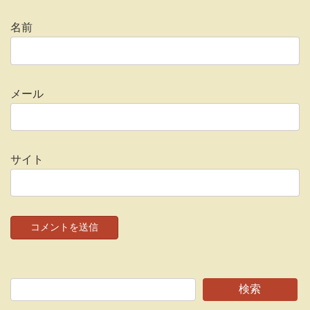
名前
メール
サイト
検索