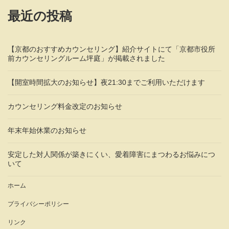
最近の投稿
【京都のおすすめカウンセリング】紹介サイトにて「京都市役所
前カウンセリングルーム坪庭」が掲載されました
【開室時間拡大のお知らせ】夜21:30までご利用いただけます
カウンセリング料金改定のお知らせ
年末年始休業のお知らせ
安定した対人関係が築きにくい、愛着障害にまつわるお悩みにつ
いて
ホーム
プライバシーポリシー
リンク