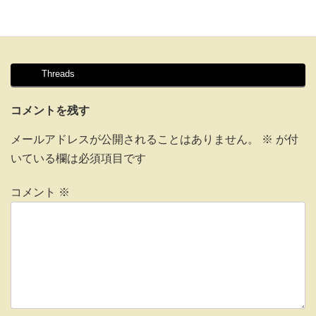
Threads
コメントを残す
メールアドレスが公開されることはありません。
※
が付
いている欄は必須項目です
コメント
※