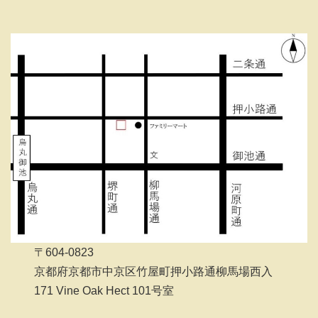
〒604-0823
京都府京都市中京区竹屋町押小路通柳馬場西入
171 Vine Oak Hect 101号室